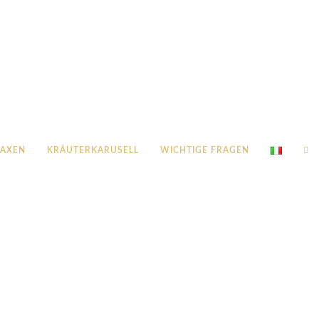
LAXEN
KRÄUTERKARUSELL
WICHTIGE FRAGEN