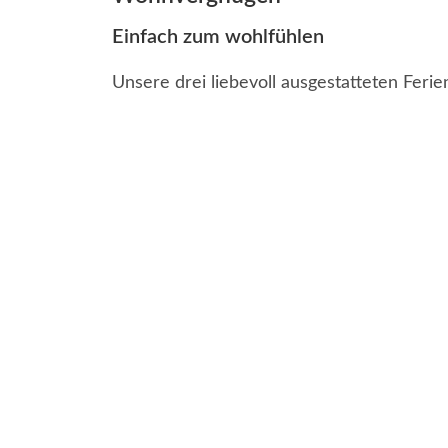
Einfach zum wohlfühlen
Unsere drei liebevoll ausgestatteten Fer