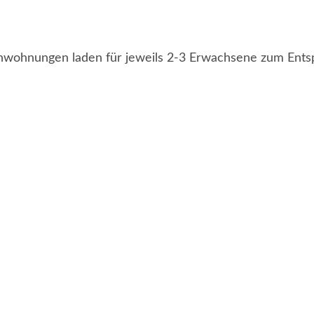
ienwohnungen laden für jeweils 2-3 Erwachsene zum Ents