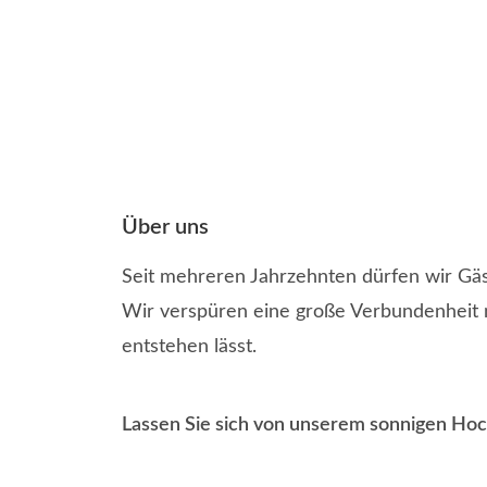
Über uns
Seit mehreren Jahrzehnten dürfen wir Gä
Wir verspüren eine große Verbundenheit m
entstehen lässt.
Lassen Sie sich von unserem sonnigen Hoc