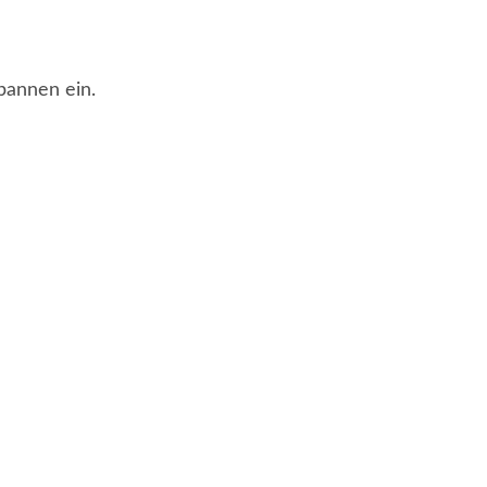
pannen ein.