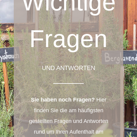
Wichtige
Fragen
UND ANTWORTEN
Sie haben noch Fragen?
Hier
finden Sie die am häufigsten
gestellten Fragen und Antworten
rund um Ihren Aufenthalt am