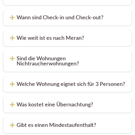
Wann sind Check-in und Check-out?
Wie weit ist es nach Meran?
Sind die Wohnungen
Nichtraucherwohnungen?
Welche Wohnung eignet sich für 3 Personen?
Was kostet eine Übernachtung?
Gibt es einen Mindestaufenthalt?