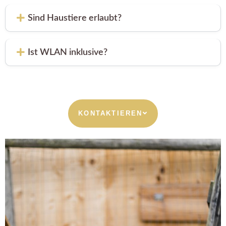
Sind Haustiere erlaubt?
Ist WLAN inklusive?
KONTAKTIEREN