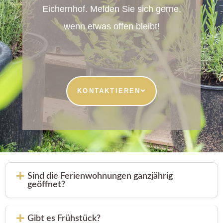
Eichernhof. Melden Sie sich gerne,
wenn etwas offen bleibt!
KONTAKTIEREN
Sind die Ferienwohnungen ganzjährig
geöffnet?
Gibt es Frühstück?