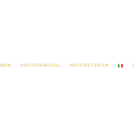
LAXEN
KRÄUTERKARUSELL
WICHTIGE FRAGEN