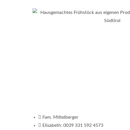
Fam. Mittelberger
Elisabeth: 0039 331 592 4573