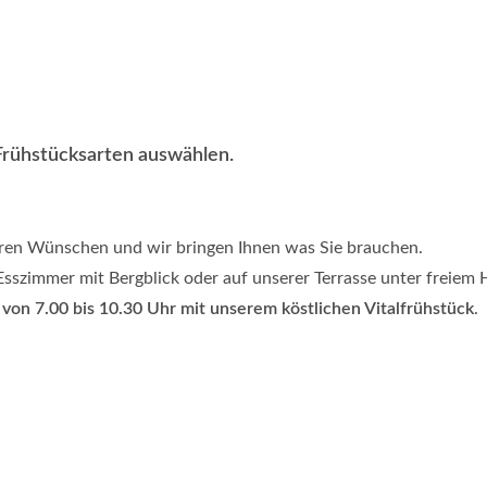
Frühstücksarten auswählen.
Ihren Wünschen und wir bringen Ihnen was Sie brauchen.
Esszimmer mit Bergblick oder auf unserer Terrasse unter freiem
von 7.00 bis 10.30 Uhr mit unserem köstlichen Vitalfrühstück
.