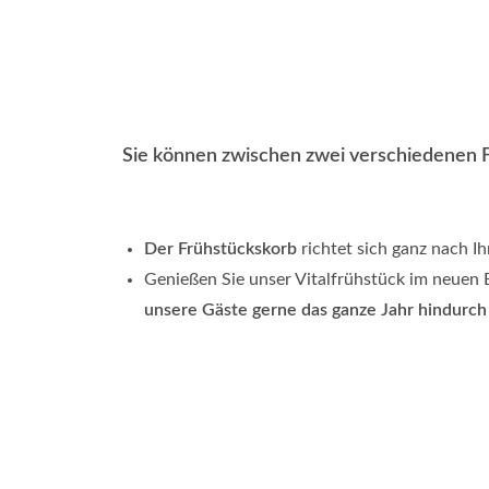
Sie können zwischen zwei verschiedenen 
Der Frühstückskorb
richtet sich ganz nach 
Genießen Sie unser Vitalfrühstück im neuen 
unsere Gäste gerne das ganze Jahr hindurch 