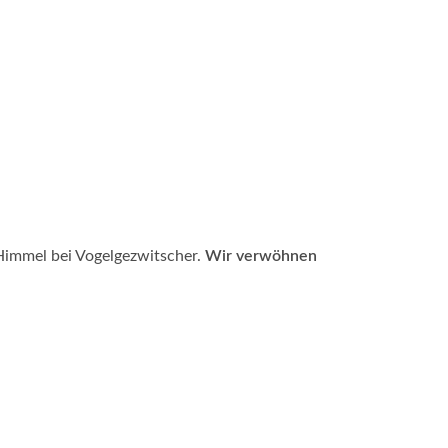
 Himmel bei Vogelgezwitscher.
Wir verwöhnen