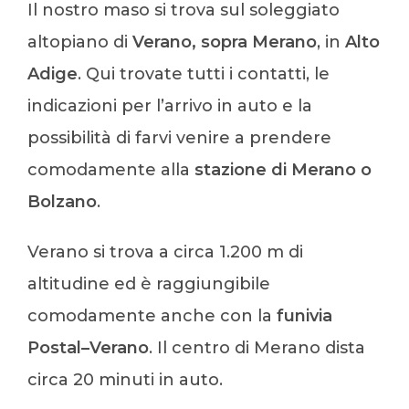
Il nostro maso si trova sul soleggiato
altopiano di
Verano, sopra Merano
, in
Alto
Adige
. Qui trovate tutti i contatti, le
indicazioni per l’arrivo in auto e la
possibilità di farvi venire a prendere
comodamente alla
stazione di Merano o
Bolzano
.
Verano si trova a circa 1.200 m di
altitudine ed è raggiungibile
comodamente anche con la
funivia
Postal–Verano
. Il centro di Merano dista
circa 20 minuti in auto.