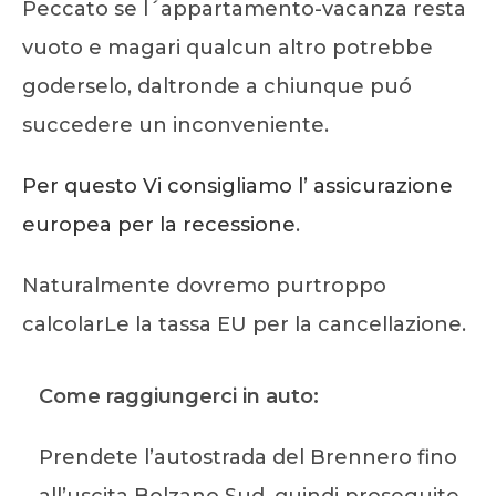
Peccato se l´appartamento-vacanza resta
vuoto e magari qualcun altro potrebbe
goderselo, daltronde a chiunque puó
succedere un inconveniente.
Per questo Vi consigliamo l’ assicurazione
europea per la recessione
.
Naturalmente dovremo purtroppo
calcolarLe la tassa EU per la cancellazione.
Come raggiungerci in auto:
Prendete l’autostrada del Brennero fino