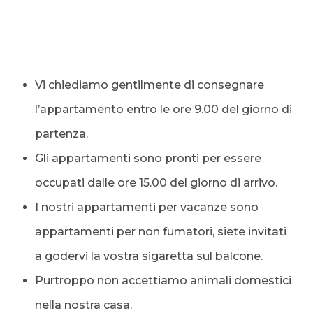
Vi chiediamo gentilmente di consegnare
l’appartamento entro le ore 9.00 del giorno di
partenza.
Gli appartamenti sono pronti per essere
occupati dalle ore 15.00 del giorno di arrivo.
I nostri appartamenti per vacanze sono
appartamenti per non fumatori, siete invitati
a godervi la vostra sigaretta sul balcone.
Purtroppo non accettiamo animali domestici
nella nostra casa.