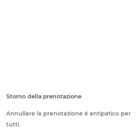
Storno della prenotazione
Annullare la prenotazione é antipatico per
tutti.