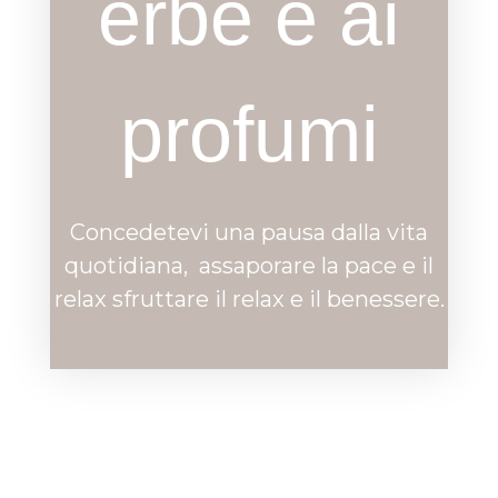
erbe e ai
profumi
Concedetevi una pausa dalla vita
quotidiana, assaporare la pace e il
relax sfruttare il relax e il benessere.