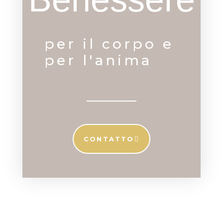
per il corpo e
per l'anima
CONTATTO