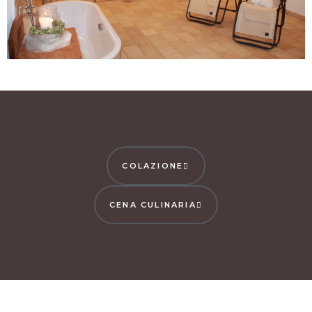
COLAZIONE
CENA CULINARIA