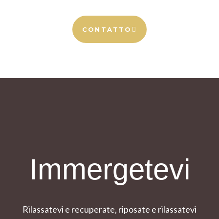
CONTATTO
Immergetevi
Rilassatevi e recuperate, riposate e rilassatevi