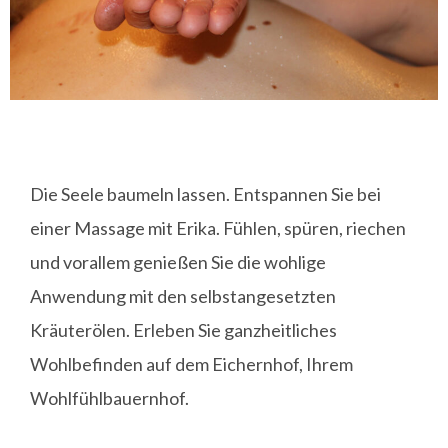
Die Seele baumeln lassen. Entspannen Sie bei
einer Massage mit Erika. Fühlen, spüren, riechen
und vorallem genießen Sie die wohlige
Anwendung mit den selbstangesetzten
Kräuterölen. Erleben Sie ganzheitliches
Wohlbefinden auf dem Eichernhof, Ihrem
Wohlfühlbauernhof.