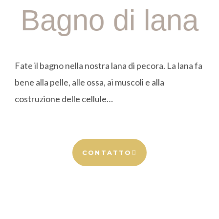
Bagno di lana
Fate il bagno nella nostra lana di pecora. La lana fa
bene alla pelle, alle ossa, ai muscoli e alla
costruzione delle cellule…
CONTATTO