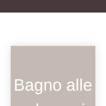
Bagno alle