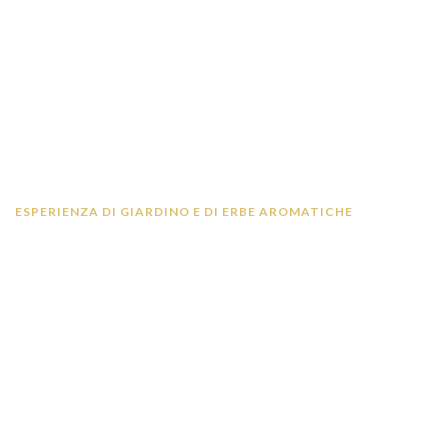
ESPERIENZA DI GIARDINO E DI ERBE AROMATICHE