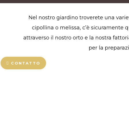
Nel nostro giardino troverete una variet
cipollina o melissa, c’è sicuramente q
attraverso il nostro orto e la nostra fatt
per la preparazi
CONTATTO