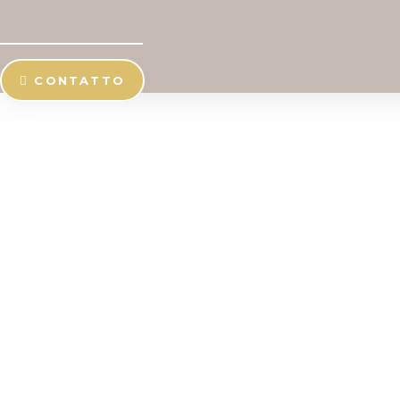
CONTATTO