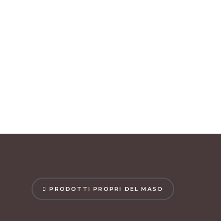
PRODOTTI PROPRI DEL MASO