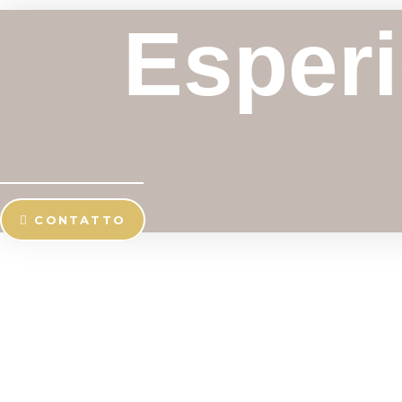
Esperi
CONTATTO